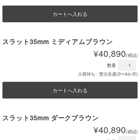
スラット35mm ミディアムブラウン
¥40,890
(税込)
数量
入荷待ち : 受注生産(3〜4か月)
スラット35mm ダークブラウン
¥40,890
(税込)