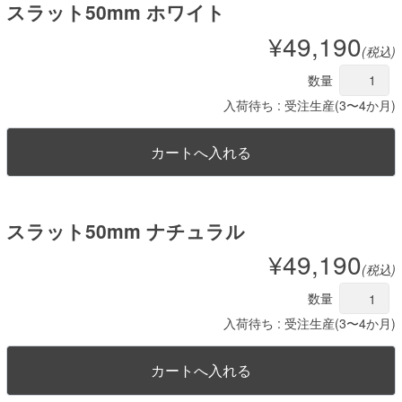
スラット50mm ホワイト
¥49,190
(税込)
数量
入荷待ち : 受注生産(3〜4か月)
スラット50mm ナチュラル
¥49,190
(税込)
数量
入荷待ち : 受注生産(3〜4か月)