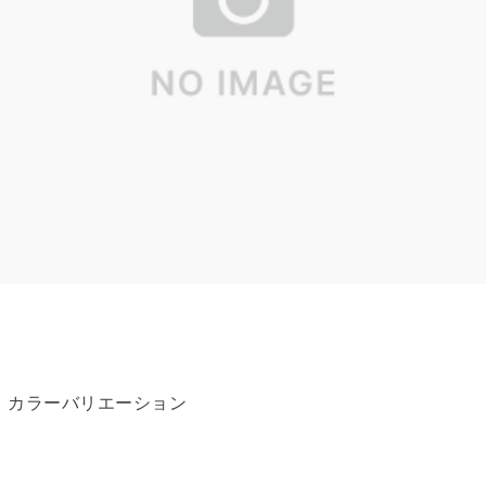
カラーバリエーション