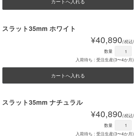
スラット35mm ホワイト
¥40,890
(税込)
数量
入荷待ち : 受注生産(3〜4か月)
スラット35mm ナチュラル
¥40,890
(税込)
数量
入荷待ち : 受注生産(3〜4か月)