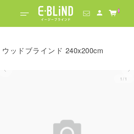
0
ウッドブラインド 240x200cm
1/1