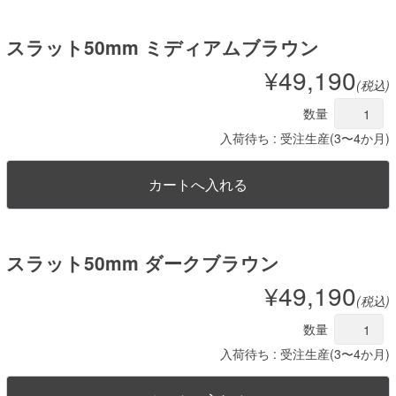
スラット50mm ミディアムブラウン
¥49,190
(税込)
数量
入荷待ち : 受注生産(3〜4か月)
スラット50mm ダークブラウン
¥49,190
(税込)
数量
入荷待ち : 受注生産(3〜4か月)