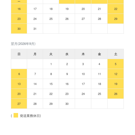
16
17
18
19
20
21
22
23
24
25
26
27
28
29
30
31
翌月(2026年9月)
日
月
火
水
木
金
土
1
2
3
4
5
6
7
8
9
10
11
12
13
14
15
16
17
18
19
20
21
22
23
24
25
26
27
28
29
30
(
発送業務休日)