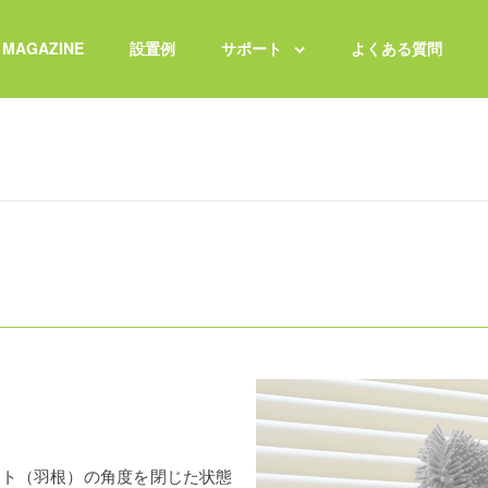
MAGAZINE
設置例
サポート
よくある質問
ット（羽根）の角度を閉じた状態