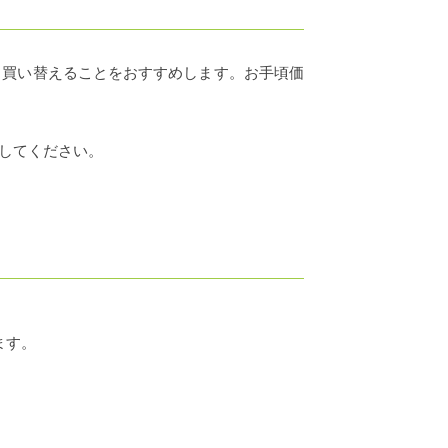
く買い替えることをおすすめします。お手頃価
してください。
ます。