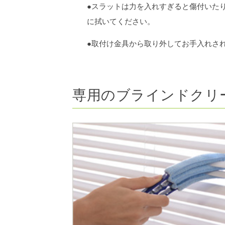
●スラットは力を入れすぎると傷付いた
に拭いてください。
●取付け金具から取り外してお手入れさ
専用のブラインドクリ