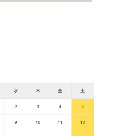
水
木
金
土
2
3
4
5
9
10
11
12