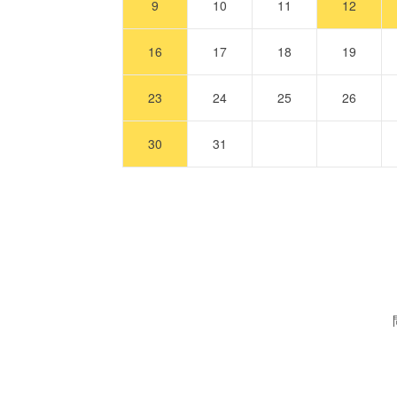
9
10
11
12
16
17
18
19
23
24
25
26
30
31