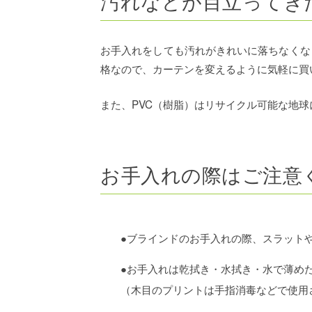
汚れなどが目立ってき
お手入れをしても汚れがきれいに落ちなくな
格なので、カーテンを変えるように気軽に買
また、PVC（樹脂）はリサイクル可能な地
お手入れの際はご注意
●ブラインドのお手入れの際、スラット
●お手入れは乾拭き・水拭き・水で薄め
（木目のプリントは手指消毒などで使用