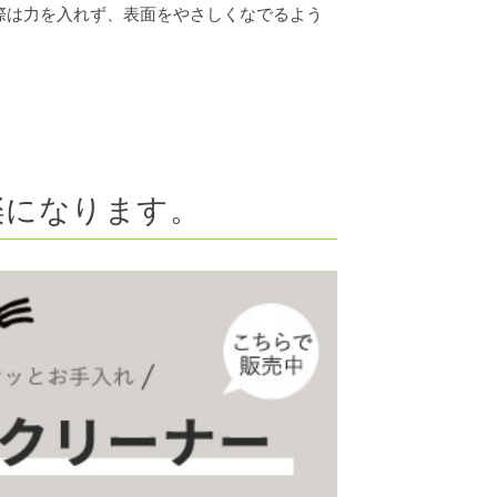
際は力を入れず、表面をやさしくなでるよう
楽になります。