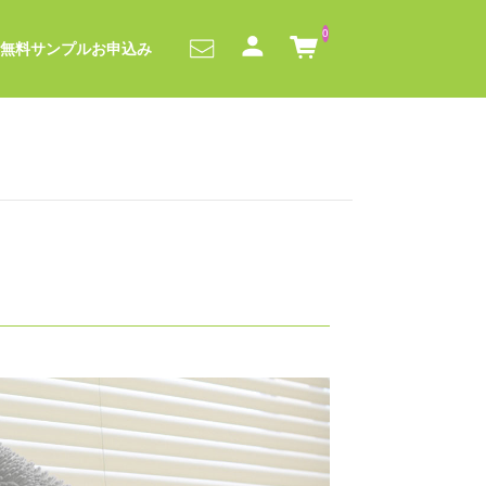
0
無料サンプルお申込み