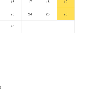
16
17
18
19
23
24
25
26
30
)