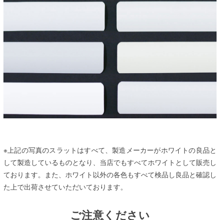
※上記の写真のスラットはすべて、製造メーカーがホワイトの良品と
して製造しているものとなり、当店でもすべてホワイトとして販売し
ております。また、ホワイト以外の各色もすべて検品し良品と確認し
た上で出荷させていただいております。
ご注意ください