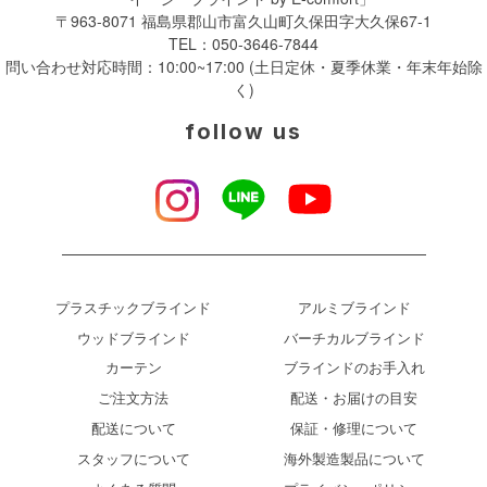
〒963-8071 福島県郡山市富久山町久保田字大久保67-1
TEL：
050-3646-7844
問い合わせ対応時間：10:00~17:00 (土日定休・夏季休業・年末年始除
く)
follow us
プラスチックブラインド
アルミブラインド
ウッドブラインド
バーチカルブラインド
カーテン
ブラインドのお手入れ
ご注文方法
配送・お届けの目安
配送について
保証・修理について
スタッフについて
海外製造製品について