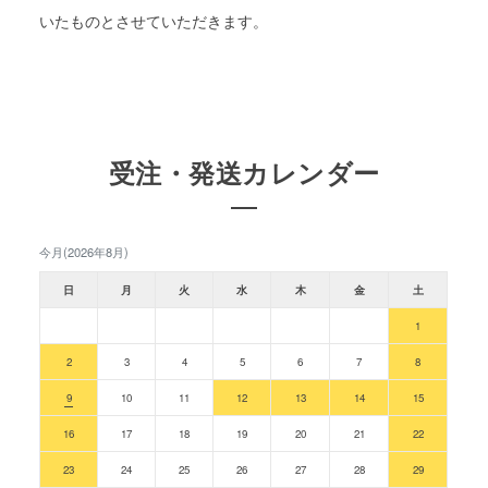
いたものとさせていただきます。
受注・発送カレンダー
今月(2026年8月)
日
月
火
水
木
金
土
1
2
3
4
5
6
7
8
9
10
11
12
13
14
15
16
17
18
19
20
21
22
23
24
25
26
27
28
29