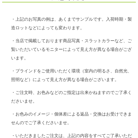
・上記のお写真の例は、あくまでサンプルです。入荷時期・製
造ロットなどによっても変わります。
・当店で掲載しております商品写真・スラットカラーなど、ご
覧いただいているモニターによって見え方が異なる場合がござ
います。
・ブラインドをご使用いただく環境（室内の明るさ、自然光、
照明など）によって見え方が異なる場合がございます。
・ご注文時、お色みなどのご指定は出来かねますのでご了承く
ださいませ。
・お色みのイメージ・個体差による返品・交換はお受けできま
せんのでご了承くださいませ。
・いただきましたご注文は、上記の内容をすべてご了承いただ