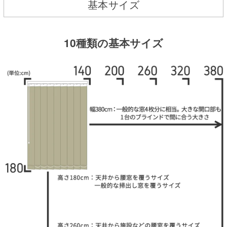
基本サイズ
10種類の基本サイズ