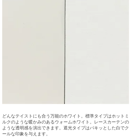
どんなテイストにも合う万能のホワイト。標準タイプはホットミ
ルクのような暖かみのあるウォームホワイト。レースカーテンの
ような透明感を演出できます。遮光タイプはパキッとした白でク
ールな印象を与えます。