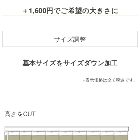
＋1,600円でご希望の大きさに
サイズ調整
基本サイズをサイズダウン加工
※表示価格は全て税込です。
高さをCUT