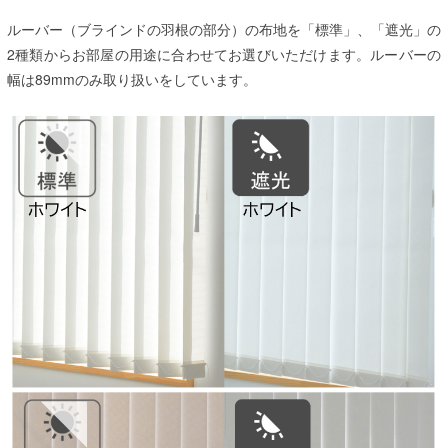
ルーバー（ブラインドの羽根の部分）の布地を「標準」、「遮光」の
2種類からお部屋の用途に合わせてお選びいただけます。ルーバーの
幅は89mmのみ取り扱いをしています。