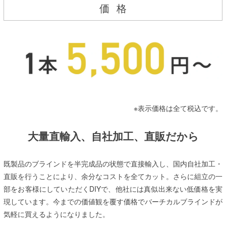
価
格
※表示価格は全て税込です。
大量直輸入、自社加工、直販だから
既製品のブラインドを半完成品の状態で直接輸入し、国内自社加工・
直販を行うことにより、余分なコストを全てカット。さらに組立の一
部をお客様にしていただくDIYで、他社には真似出来ない低価格を実
現しています。今までの価値観を覆す価格でバーチカルブラインドが
気軽に買えるようになりました。