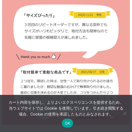
カート内容を保存し、よりよいエクスペリエンスを提供するため、
当ウェブサイトでは Cookie を使用しています。引き続き閲覧する
場合、Cookie の使用を承諾したものとみなされます。
OK