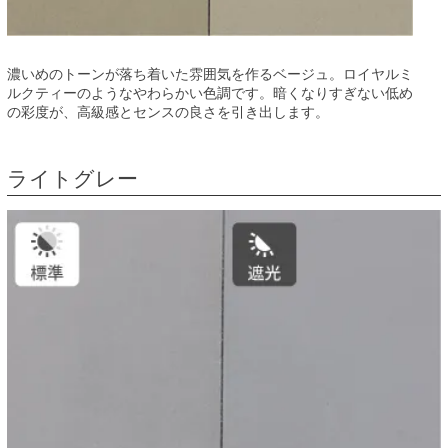
濃いめのトーンが落ち着いた雰囲気を作るベージュ。ロイヤルミ
ルクティーのようなやわらかい色調です。暗くなりすぎない低め
の彩度が、高級感とセンスの良さを引き出します。
ライトグレー