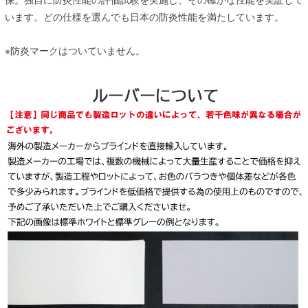
います。どの仕様を選んでも日本の防炎性能を満たしています。
※防炎マークはついていません。