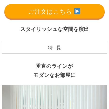
ご注文はこちら
スタイリッシュな空間を演出
特
長
垂直のラインが
モダンなお部屋に