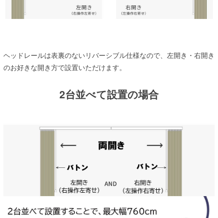
ヘッドレールは表裏のないリバーシブル仕様なので、左開き・右開き
のお好きな開き方で設置いただけます。
2台並べて設置の場合