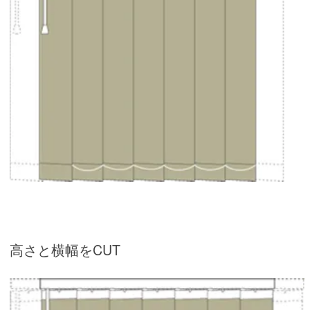
高さと横幅をCUT