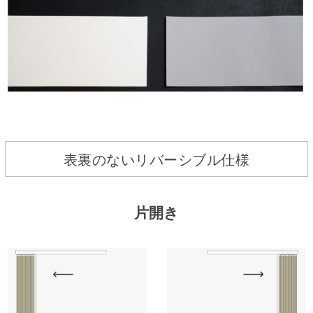
表裏のないリバーシブル仕様
片開き