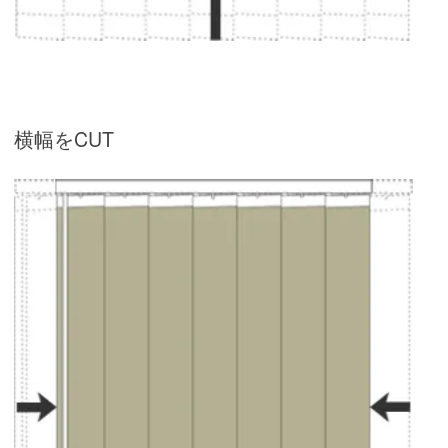
横幅をCUT