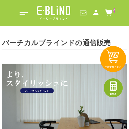
0
バーチカルブラインドの通信販売
ご注文はこちら
価格表