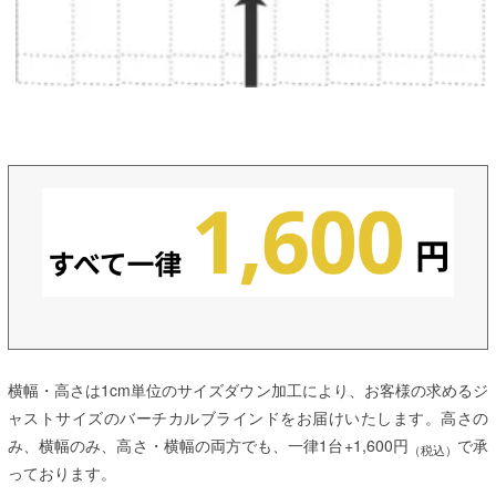
横幅・高さは1cm単位のサイズダウン加工により、お客様の求めるジ
ャストサイズのバーチカルブラインドをお届けいたします。高さの
み、横幅のみ、高さ・横幅の両方でも、一律1台+1,600円
で承
（税込）
っております。