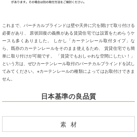
これまで、バーチカルブラインドは壁や天井に穴を開けて取り付ける
必要があり、 原状回復の義務がある賃貸住宅では設置をためらうケ
ースも多くありました。 しかし「カーテンレール取付タイプ」な
ら、既存のカーテンレールをそのまま使えるため、 賃貸住宅でも簡
単に取り付けが可能です。 「賃貸でもおしゃれな空間にしたい！」
という方は、ぜひカーテンレール取付のバーチカルブラインドを試し
てみてください。※カーテンレールの種類によってはお取付けできま
せん。
日本基準の良品質
素
材