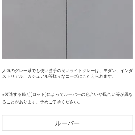
人気のグレー系でも使い勝手の良いライトグレーは、モダン、インダ
ストリアル、カジュアル等様々なニーズにこたえられます。
※製造する時期(ロット)によってルーバーの色合いや風合い等が異な
ることがあります。予めご了承ください。
ルーバー