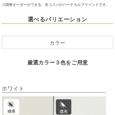
ズ調整オーダーができる、良コスパのバーチカルブラインドです。
選べるバリエーション
カラー
厳選カラー３色をご用意
ホワイト