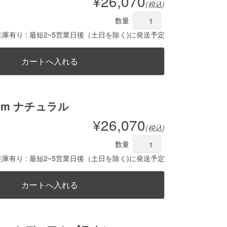
¥26,070
(税込)
数量
在庫有り : 最短2~5営業日後（土日を除く)に発送予定
mm ナチュラル
¥26,070
(税込)
数量
在庫有り : 最短2~5営業日後（土日を除く)に発送予定