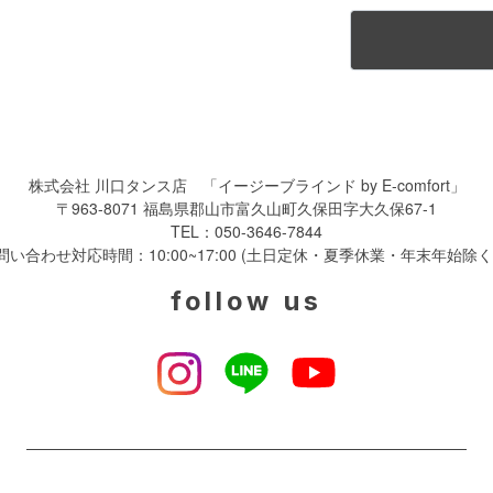
株式会社 川口タンス店
「イージーブラインド by E-comfort」
〒963-8071 福島県郡山市富久山町久保田字大久保67-1
TEL：
050-3646-7844
問い合わせ対応時間：10:00~17:00 (土日定休・夏季休業・年末年始除く
follow us