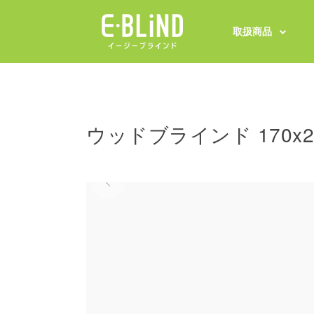
取扱商品
ウッドブラインド 170x2