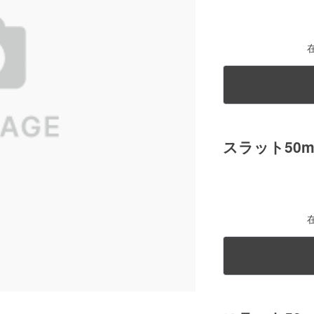
スラット50