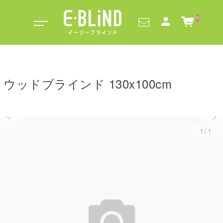
0
ウッドブラインド 130x100cm
1/1