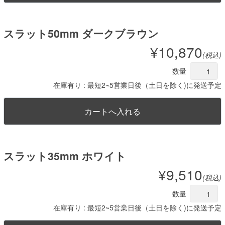
スラット50mm ダークブラウン
¥10,870
(税込)
数量
在庫有り : 最短2~5営業日後（土日を除く)に発送予定
スラット35mm ホワイト
¥9,510
(税込)
数量
在庫有り : 最短2~5営業日後（土日を除く)に発送予定