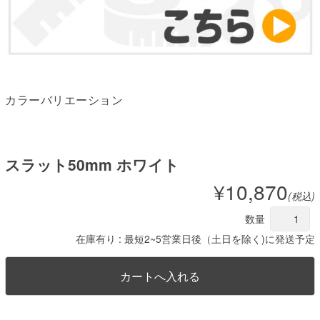
カラーバリエーション
スラット50mm ホワイト
¥10,870
(税込)
数量
在庫有り : 最短2~5営業日後（土日を除く)に発送予定