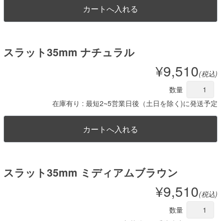
スラット35mm ナチュラル
¥9,510
(税込)
数量
在庫有り : 最短2~5営業日後（土日を除く)に発送予定
スラット35mm ミディアムブラウン
¥9,510
(税込)
数量