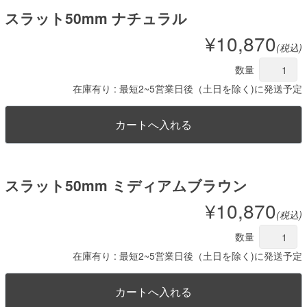
スラット50mm ナチュラル
¥10,870
(税込)
数量
在庫有り : 最短2~5営業日後（土日を除く)に発送予定
スラット50mm ミディアムブラウン
¥10,870
(税込)
数量
在庫有り : 最短2~5営業日後（土日を除く)に発送予定