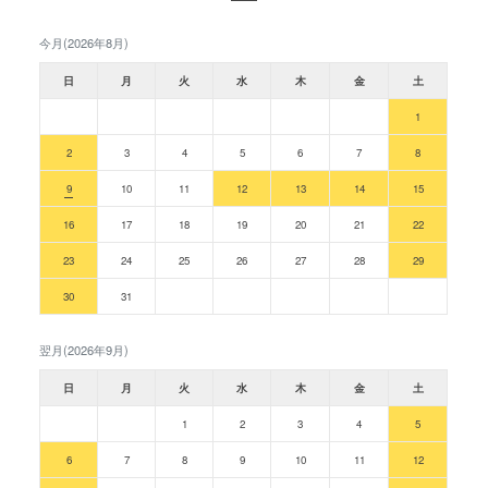
今月(2026年8月)
日
月
火
水
木
金
土
1
2
3
4
5
6
7
8
9
10
11
12
13
14
15
16
17
18
19
20
21
22
23
24
25
26
27
28
29
30
31
翌月(2026年9月)
日
月
火
水
木
金
土
1
2
3
4
5
6
7
8
9
10
11
12