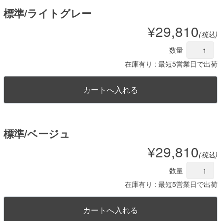
標準/ライトグレー
¥29,810
(税込)
数量
在庫有り : 最短5営業日で出荷
標準/ベージュ
¥29,810
(税込)
数量
在庫有り : 最短5営業日で出荷