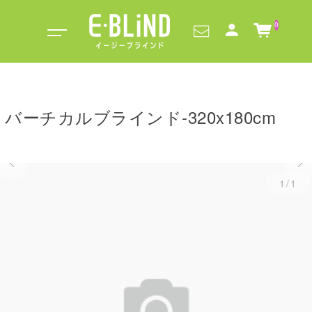
0
バーチカルブラインド-320x180cm
1/1