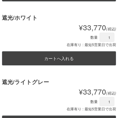
遮光/ホワイト
¥33,770
(税込)
数量
在庫有り : 最短5営業日で出荷
遮光/ライトグレー
¥33,770
(税込)
数量
在庫有り : 最短5営業日で出荷