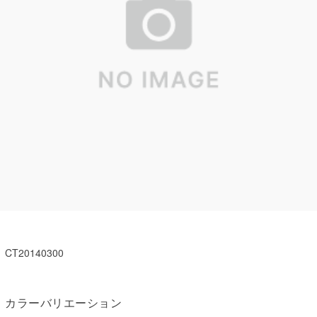
CT20140300
カラーバリエーション