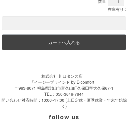
数量
在庫有り :
株式会社 川口タンス店
「イージーブラインド by E-comfort」
〒963-8071 福島県郡山市富久山町久保田字大久保67-1
TEL：
050-3646-7844
問い合わせ対応時間：10:00~17:00 (土日定休・夏季休業・年末年始除
く)
follow us