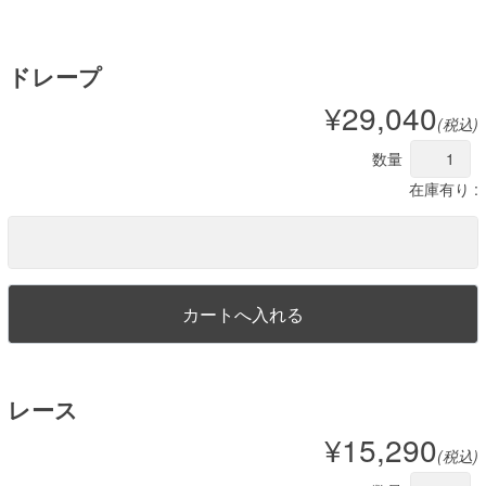
ドレープ
¥29,040
(税込)
数量
在庫有り :
レース
¥15,290
(税込)