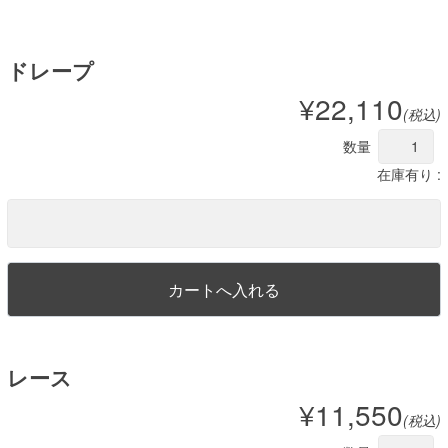
ドレープ
¥22,110
(税込)
数量
在庫有り :
レース
¥11,550
(税込)