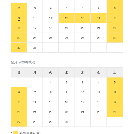
2
3
4
5
6
7
8
9
10
11
12
13
14
15
16
17
18
19
20
21
22
23
24
25
26
27
28
29
30
31
翌月(2026年9月)
日
月
火
水
木
金
土
1
2
3
4
5
6
7
8
9
10
11
12
13
14
15
16
17
18
19
20
21
22
23
24
25
26
27
28
29
30
(
発送業務休日)