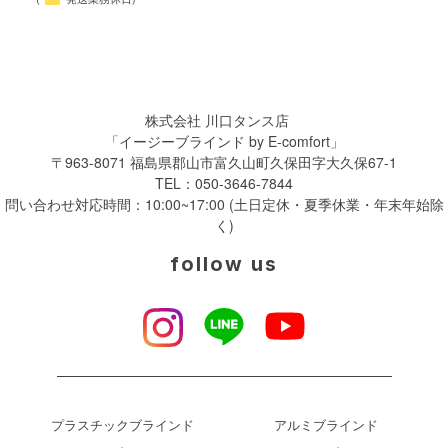
株式会社 川口タンス店
「イージーブラインド by E-comfort」
〒963-8071 福島県郡山市富久山町久保田字大久保67-1
TEL：
050-3646-7844
問い合わせ対応時間：10:00~17:00 (土日定休・夏季休業・年末年始除
く)
follow us
プラスチックブラインド
アルミブラインド