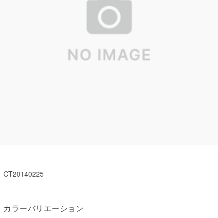
CT20140225
カラーバリエーション